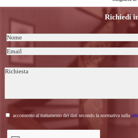
Richiedi i
acconsento al trattamento dei dati secondo la normativa sulla
pri