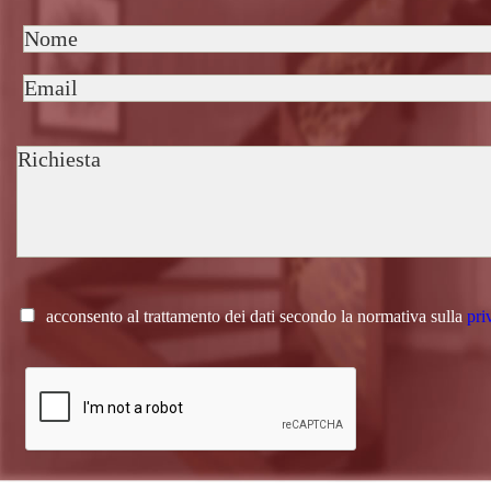
acconsento al trattamento dei dati secondo la normativa sulla
pri