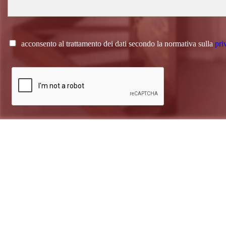
acconsento al trattamento dei dati secondo la normativa sulla
pri