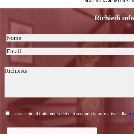
Scala realizzabile con Zinc
Richiedi inf
acconsento al trattamento dei dati secondo la normativa sulla
pri