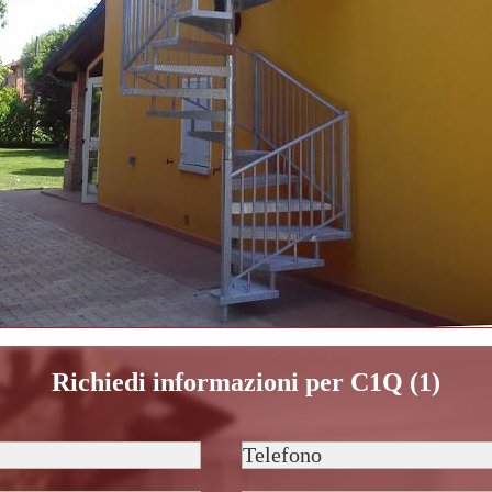
Richiedi informazioni per C1Q (1)