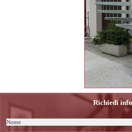
Richiedi inf