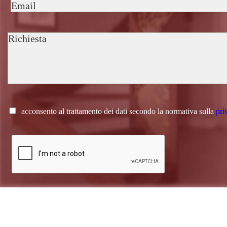
acconsento al trattamento dei dati secondo la normativa sulla
pri