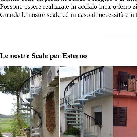
Possono essere realizzate in acciaio inox o ferro z
Guarda le nostre scale ed in caso di necessità o i
Le nostre Scale per Esterno